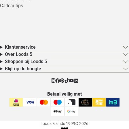
Cadeautips
Klantenservice
Over Loods 5
Shoppen bij Loods 5
Blijf op de hoogte
Betaal veilig met
Loods 5 sinds 1999
© 2026