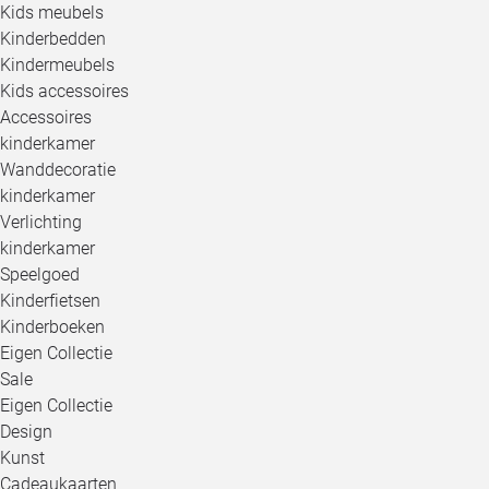
Kids meubels
Kinderbedden
Kindermeubels
Kids accessoires
Accessoires
kinderkamer
Wanddecoratie
kinderkamer
Verlichting
kinderkamer
Speelgoed
Kinderfietsen
Kinderboeken
Eigen Collectie
Sale
Eigen Collectie
Design
Kunst
Cadeaukaarten