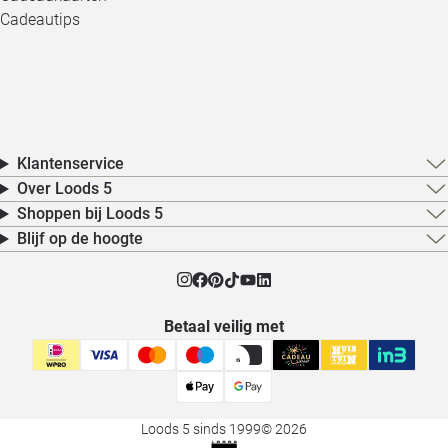
Cadeautips
Klantenservice
Over Loods 5
Shoppen bij Loods 5
Blijf op de hoogte
Betaal veilig met
Loods 5 sinds 1999
© 2026