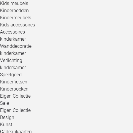
Kids meubels
Kinderbedden
Kindermeubels
Kids accessoires
Accessoires
kinderkamer
Wanddecoratie
kinderkamer
Verlichting
kinderkamer
Speelgoed
Kinderfietsen
Kinderboeken
Eigen Collectie
Sale
Eigen Collectie
Design
Kunst
Cadeaukaarten