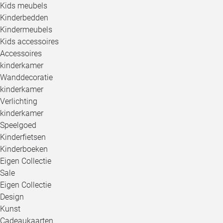
Kids meubels
Kinderbedden
Kindermeubels
Kids accessoires
Accessoires
kinderkamer
Wanddecoratie
kinderkamer
Verlichting
kinderkamer
Speelgoed
Kinderfietsen
Kinderboeken
Eigen Collectie
Sale
Eigen Collectie
Design
Kunst
Cadeaukaarten