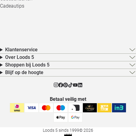
Cadeautips
Klantenservice
Over Loods 5
Shoppen bij Loods 5
Blijf op de hoogte
Betaal veilig met
Loods 5 sinds 1999
© 2026