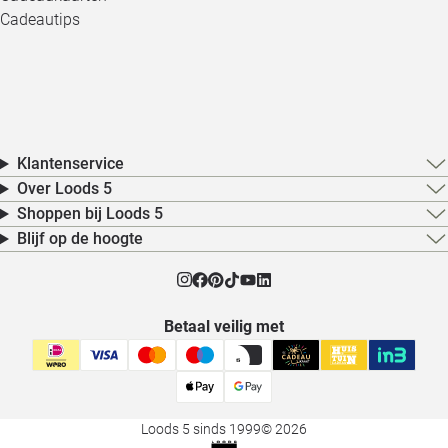
Cadeautips
Klantenservice
Over Loods 5
Shoppen bij Loods 5
Blijf op de hoogte
Betaal veilig met
Loods 5 sinds 1999
© 2026