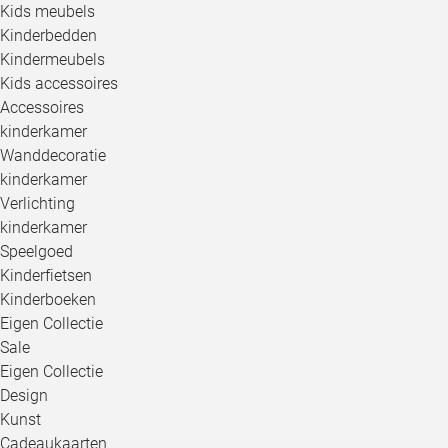
Kids meubels
Kinderbedden
Kindermeubels
Kids accessoires
Accessoires
kinderkamer
Wanddecoratie
kinderkamer
Verlichting
kinderkamer
Speelgoed
Kinderfietsen
Kinderboeken
Eigen Collectie
Sale
Eigen Collectie
Design
Kunst
Cadeaukaarten