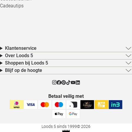
Cadeautips
Klantenservice
Over Loods 5
Shoppen bij Loods 5
Blijf op de hoogte
Betaal veilig met
Loods 5 sinds 1999
© 2026