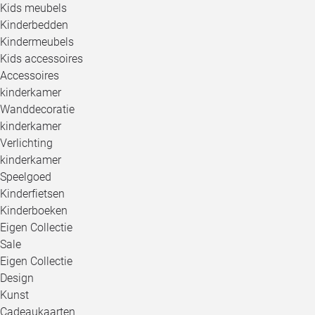
Kids meubels
Kinderbedden
Kindermeubels
Kids accessoires
Accessoires
kinderkamer
Wanddecoratie
kinderkamer
Verlichting
kinderkamer
Speelgoed
Kinderfietsen
Kinderboeken
Eigen Collectie
Sale
Eigen Collectie
Design
Kunst
Cadeaukaarten