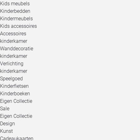
Kids meubels
Kinderbedden
Kindermeubels
Kids accessoires
Accessoires
kinderkamer
Wanddecoratie
kinderkamer
Verlichting
kinderkamer
Speelgoed
Kinderfietsen
Kinderboeken
Eigen Collectie
Sale
Eigen Collectie
Design
Kunst
Cadeaukaarten