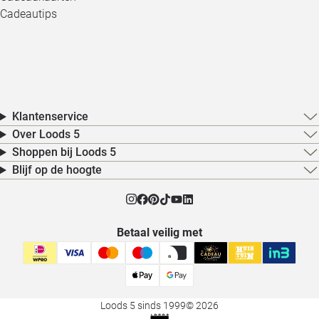
Cadeautips
Klantenservice
Over Loods 5
Shoppen bij Loods 5
Blijf op de hoogte
Betaal veilig met
Loods 5 sinds 1999
© 2026