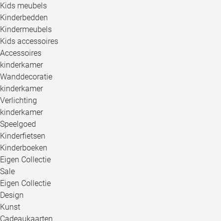
Kids meubels
Kinderbedden
Kindermeubels
Kids accessoires
Accessoires
kinderkamer
Wanddecoratie
kinderkamer
Verlichting
kinderkamer
Speelgoed
Kinderfietsen
Kinderboeken
Eigen Collectie
Sale
Eigen Collectie
Design
Kunst
Cadeaukaarten