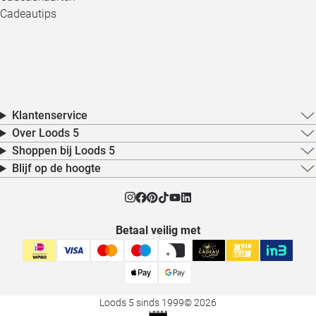
Cadeautips
Klantenservice
Over Loods 5
Shoppen bij Loods 5
Blijf op de hoogte
Betaal veilig met
Loods 5 sinds 1999
© 2026