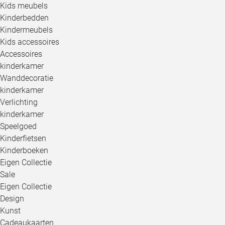
Kids meubels
Kinderbedden
Kindermeubels
Kids accessoires
Accessoires
kinderkamer
Wanddecoratie
kinderkamer
Verlichting
kinderkamer
Speelgoed
Kinderfietsen
Kinderboeken
Eigen Collectie
Sale
Eigen Collectie
Design
Kunst
Cadeaukaarten