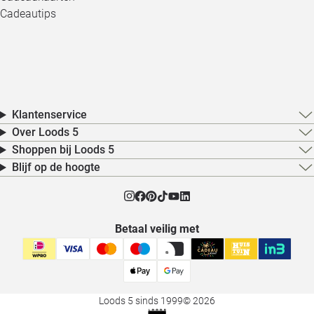
Cadeautips
Klantenservice
Over Loods 5
Shoppen bij Loods 5
Blijf op de hoogte
Betaal veilig met
Loods 5 sinds 1999
© 2026