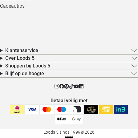
Cadeautips
Klantenservice
Over Loods 5
Shoppen bij Loods 5
Blijf op de hoogte
Betaal veilig met
Loods 5 sinds 1999
© 2026