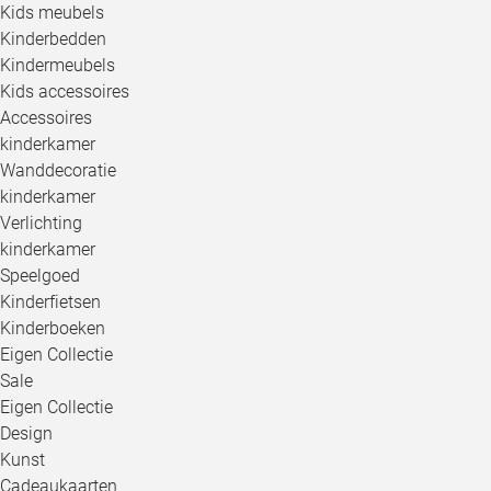
Kids meubels
Kinderbedden
Kindermeubels
Kids accessoires
Accessoires
kinderkamer
Wanddecoratie
kinderkamer
Verlichting
kinderkamer
Speelgoed
Kinderfietsen
Kinderboeken
Eigen Collectie
Sale
Eigen Collectie
Design
Kunst
Cadeaukaarten