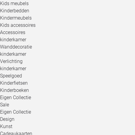
Kids meubels
Kinderbedden
Kindermeubels
Kids accessoires
Accessoires
kinderkamer
Wanddecoratie
kinderkamer
Verlichting
kinderkamer
Speelgoed
Kinderfietsen
Kinderboeken
Eigen Collectie
Sale
Eigen Collectie
Design
Kunst
Cadeaukaarten