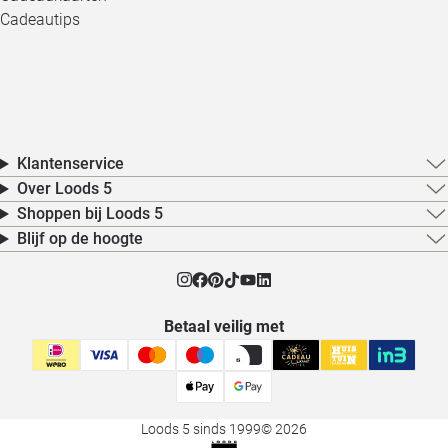
Cadeautips
Klantenservice
Over Loods 5
Shoppen bij Loods 5
Blijf op de hoogte
Betaal veilig met
Loods 5 sinds 1999
© 2026