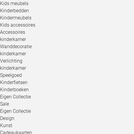
Kids meubels
Kinderbedden
Kindermeubels
Kids accessoires
Accessoires
kinderkamer
Wanddecoratie
kinderkamer
Verlichting
kinderkamer
Speelgoed
Kinderfietsen
Kinderboeken
Eigen Collectie
Sale
Eigen Collectie
Design
Kunst
Cadeaukaarten