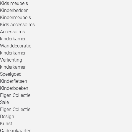
Kids meubels
Kinderbedden
Kindermeubels
Kids accessoires
Accessoires
kinderkamer
Wanddecoratie
kinderkamer
Verlichting
kinderkamer
Speelgoed
Kinderfietsen
Kinderboeken
Eigen Collectie
Sale
Eigen Collectie
Design
Kunst
Cadeaukaarten