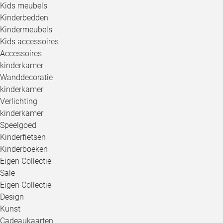
Kids meubels
Kinderbedden
Kindermeubels
Kids accessoires
Accessoires
kinderkamer
Wanddecoratie
kinderkamer
Verlichting
kinderkamer
Speelgoed
Kinderfietsen
Kinderboeken
Eigen Collectie
Sale
Eigen Collectie
Design
Kunst
Cadeaukaarten