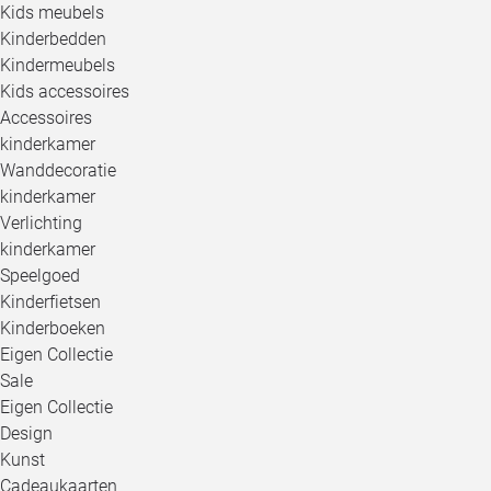
Kids meubels
Kinderbedden
Kindermeubels
Kids accessoires
Accessoires
kinderkamer
Wanddecoratie
kinderkamer
Verlichting
kinderkamer
Speelgoed
Kinderfietsen
Kinderboeken
Eigen Collectie
Sale
Eigen Collectie
Design
Kunst
Cadeaukaarten