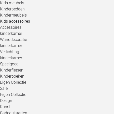
Kids meubels
Kinderbedden
Kindermeubels
Kids accessoires
Accessoires
kinderkamer
Wanddecoratie
kinderkamer
Verlichting
kinderkamer
Speelgoed
Kinderfietsen
Kinderboeken
Eigen Collectie
Sale
Eigen Collectie
Design
Kunst
Cadeaukaarten