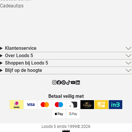
Cadeautips
Klantenservice
Over Loods 5
Shoppen bij Loods 5
Blijf op de hoogte
Betaal veilig met
Loods 5 sinds 1999
© 2026