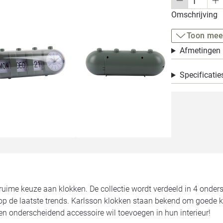
Omschrijving
Toon mee
Afmetingen
Specificatie
ruime keuze aan klokken. De collectie wordt verdeeld in 4 onder
 op de laatste trends. Karlsson klokken staan bekend om goede kw
en onderscheidend accessoire wil toevoegen in hun interieur!