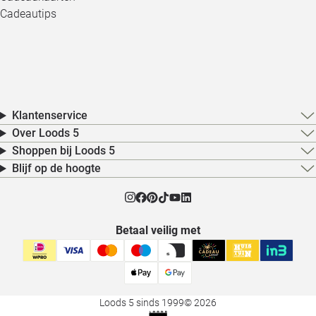
Cadeautips
Klantenservice
Over Loods 5
Shoppen bij Loods 5
Blijf op de hoogte
Betaal veilig met
Loods 5 sinds 1999
© 2026