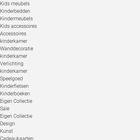
Kids meubels
Kinderbedden
Kindermeubels
Kids accessoires
Accessoires
kinderkamer
Wanddecoratie
kinderkamer
Verlichting
kinderkamer
Speelgoed
Kinderfietsen
Kinderboeken
Eigen Collectie
Sale
Eigen Collectie
Design
Kunst
Cadeaukaarten