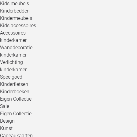
Kids meubels
Kinderbedden
Kindermeubels
Kids accessoires
Accessoires
kinderkamer
Wanddecoratie
kinderkamer
Verlichting
kinderkamer
Speelgoed
Kinderfietsen
Kinderboeken
Eigen Collectie
Sale
Eigen Collectie
Design
Kunst
Cadeaukaarten