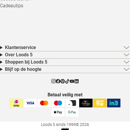
Cadeautips
Klantenservice
Over Loods 5
Shoppen bij Loods 5
Blijf op de hoogte
Betaal veilig met
Loods 5 sinds 1999
© 2026