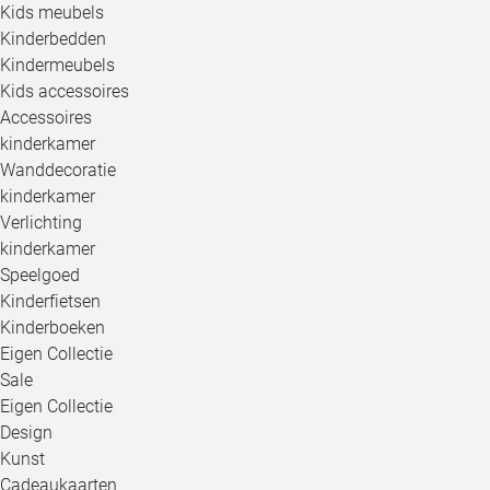
Kids meubels
Kinderbedden
Kindermeubels
Kids accessoires
Accessoires
kinderkamer
Wanddecoratie
kinderkamer
Verlichting
kinderkamer
Speelgoed
Kinderfietsen
Kinderboeken
Eigen Collectie
Sale
Eigen Collectie
Design
Kunst
Cadeaukaarten