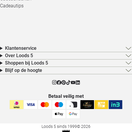
Cadeautips
Klantenservice
Over Loods 5
Shoppen bij Loods 5
Blijf op de hoogte
Betaal veilig met
Loods 5 sinds 1999
© 2026