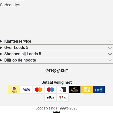
Cadeautips
Klantenservice
Over Loods 5
Shoppen bij Loods 5
Blijf op de hoogte
Betaal veilig met
Loods 5 sinds 1999
© 2026