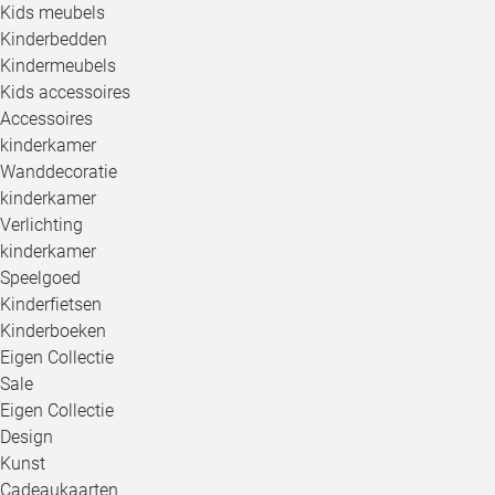
Kids meubels
Kinderbedden
Kindermeubels
Kids accessoires
Accessoires
kinderkamer
Wanddecoratie
kinderkamer
Verlichting
kinderkamer
Speelgoed
Kinderfietsen
Kinderboeken
Eigen Collectie
Sale
Eigen Collectie
Design
Kunst
Cadeaukaarten