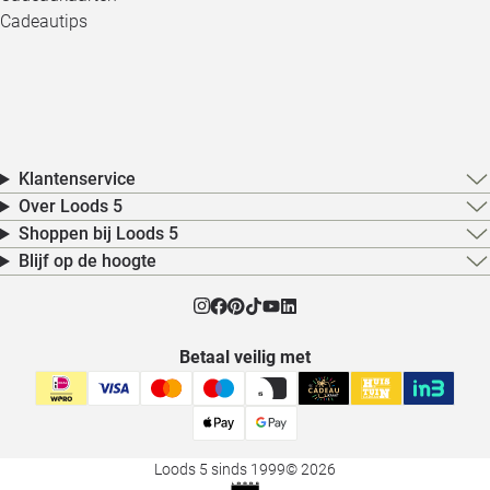
Cadeautips
Klantenservice
Over Loods 5
Shoppen bij Loods 5
Blijf op de hoogte
Betaal veilig met
Loods 5 sinds 1999
© 2026