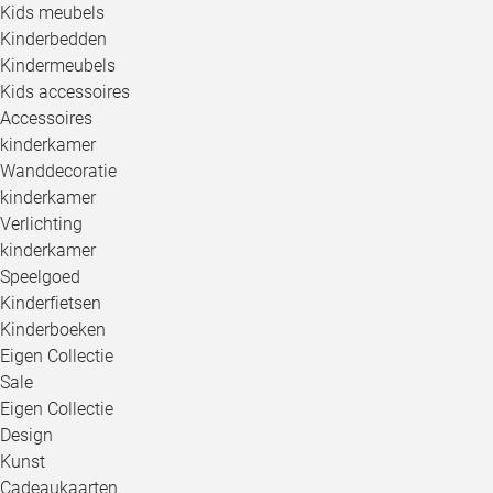
Kids meubels
Kinderbedden
Kindermeubels
Kids accessoires
Accessoires
kinderkamer
Wanddecoratie
kinderkamer
Verlichting
kinderkamer
Speelgoed
Kinderfietsen
Kinderboeken
Eigen Collectie
Sale
Eigen Collectie
Design
Kunst
Cadeaukaarten