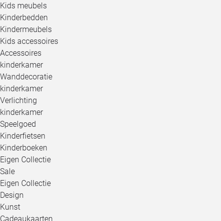
Kids meubels
Kinderbedden
Kindermeubels
Kids accessoires
Accessoires
kinderkamer
Wanddecoratie
kinderkamer
Verlichting
kinderkamer
Speelgoed
Kinderfietsen
Kinderboeken
Eigen Collectie
Sale
Eigen Collectie
Design
Kunst
Cadeaukaarten