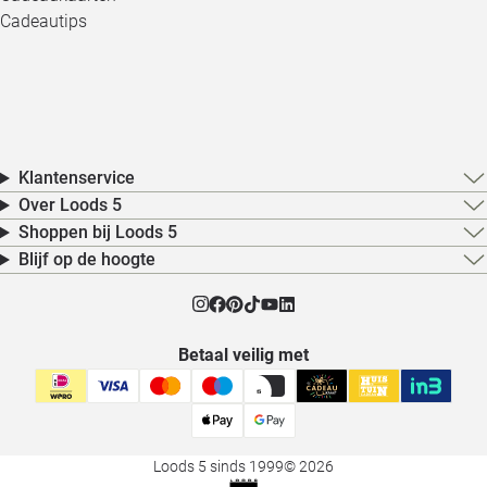
Cadeautips
Klantenservice
Over Loods 5
Shoppen bij Loods 5
Blijf op de hoogte
Betaal veilig met
Loods 5 sinds 1999
© 2026