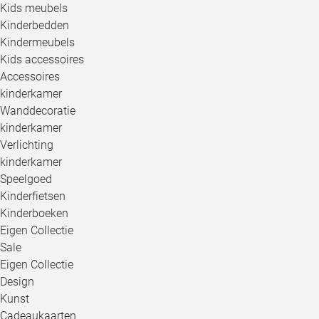
Kids meubels
Kinderbedden
Kindermeubels
Kids accessoires
Accessoires
kinderkamer
Wanddecoratie
kinderkamer
Verlichting
kinderkamer
Speelgoed
Kinderfietsen
Kinderboeken
Eigen Collectie
Sale
Eigen Collectie
Design
Kunst
Cadeaukaarten