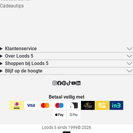
Cadeautips
Klantenservice
Over Loods 5
Shoppen bij Loods 5
Blijf op de hoogte
Betaal veilig met
Loods 5 sinds 1999
© 2026