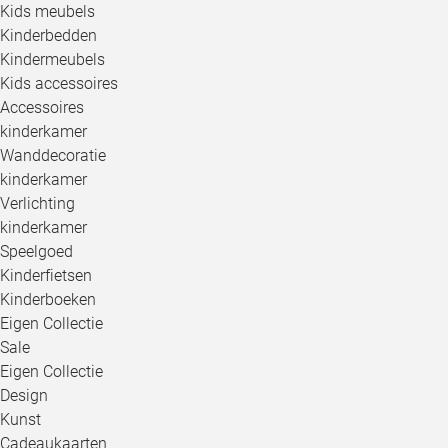
Kids meubels
Kinderbedden
Kindermeubels
Kids accessoires
Accessoires
kinderkamer
Wanddecoratie
kinderkamer
Verlichting
kinderkamer
Speelgoed
Kinderfietsen
Kinderboeken
Eigen Collectie
Sale
Eigen Collectie
Design
Kunst
Cadeaukaarten