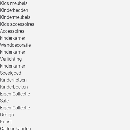
Kids meubels
Kinderbedden
Kindermeubels
Kids accessoires
Accessoires
kinderkamer
Wanddecoratie
kinderkamer
Verlichting
kinderkamer
Speelgoed
Kinderfietsen
Kinderboeken
Eigen Collectie
Sale
Eigen Collectie
Design
Kunst
Cadeaukaarten