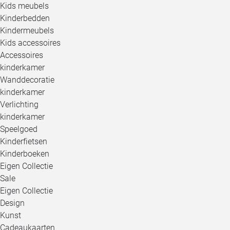
Kids meubels
Kinderbedden
Kindermeubels
Kids accessoires
Accessoires
kinderkamer
Wanddecoratie
kinderkamer
Verlichting
kinderkamer
Speelgoed
Kinderfietsen
Kinderboeken
Eigen Collectie
Sale
Eigen Collectie
Design
Kunst
Cadeaukaarten