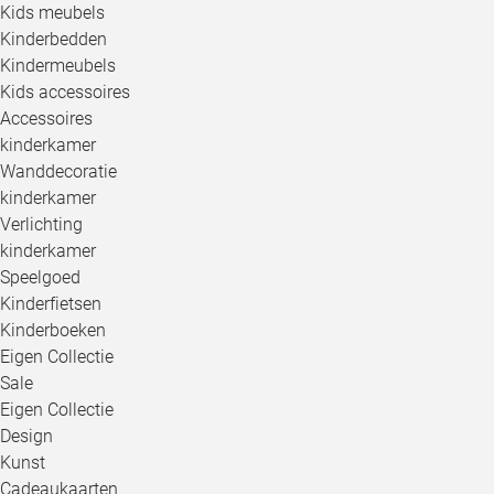
Kids meubels
Kinderbedden
Kindermeubels
Kids accessoires
Accessoires
kinderkamer
Wanddecoratie
kinderkamer
Verlichting
kinderkamer
Speelgoed
Kinderfietsen
Kinderboeken
Eigen Collectie
Sale
Eigen Collectie
Design
Kunst
Cadeaukaarten