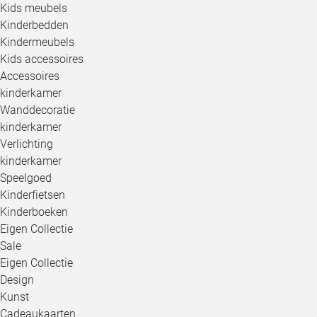
Kids meubels
Kinderbedden
Kindermeubels
Kids accessoires
Accessoires
kinderkamer
Wanddecoratie
kinderkamer
Verlichting
kinderkamer
Speelgoed
Kinderfietsen
Kinderboeken
Eigen Collectie
Sale
Eigen Collectie
Design
Kunst
Cadeaukaarten