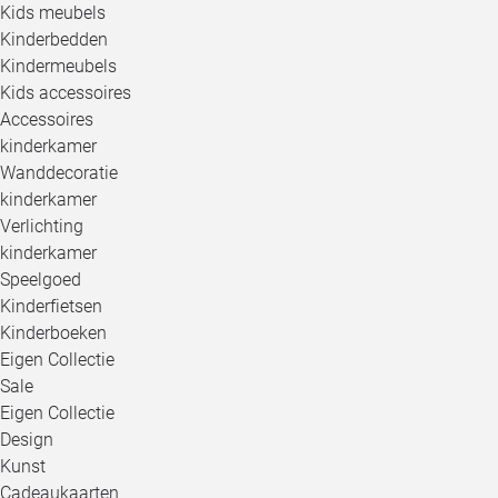
Kids meubels
Kinderbedden
Kindermeubels
Kids accessoires
Accessoires
kinderkamer
Wanddecoratie
kinderkamer
Verlichting
kinderkamer
Speelgoed
Kinderfietsen
Kinderboeken
Eigen Collectie
Sale
Eigen Collectie
Design
Kunst
Cadeaukaarten