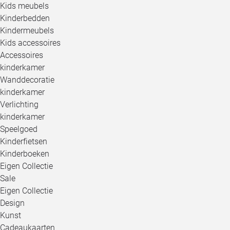
Kids meubels
Kinderbedden
Kindermeubels
Kids accessoires
Accessoires
kinderkamer
Wanddecoratie
kinderkamer
Verlichting
kinderkamer
Speelgoed
Kinderfietsen
Kinderboeken
Eigen Collectie
Sale
Eigen Collectie
Design
Kunst
Cadeaukaarten