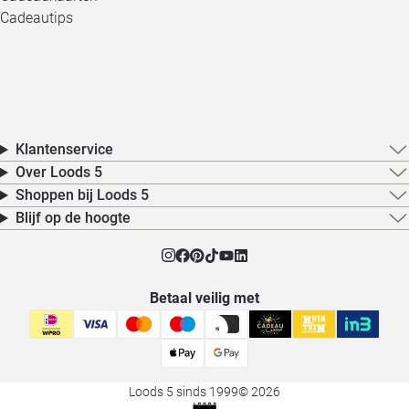
Cadeautips
Klantenservice
Over Loods 5
Shoppen bij Loods 5
Blijf op de hoogte
Betaal veilig met
Loods 5 sinds 1999
© 2026