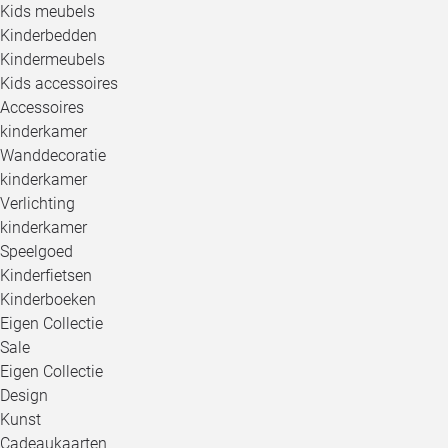
Kids meubels
Kinderbedden
Kindermeubels
Kids accessoires
Accessoires
kinderkamer
Wanddecoratie
kinderkamer
Verlichting
kinderkamer
Speelgoed
Kinderfietsen
Kinderboeken
Eigen Collectie
Sale
Eigen Collectie
Design
Kunst
Cadeaukaarten