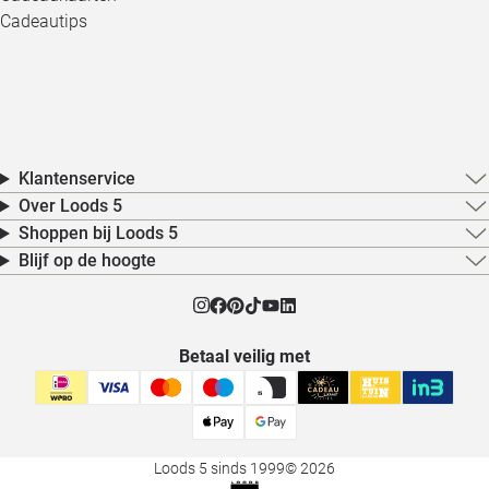
Cadeautips
Klantenservice
Over Loods 5
Shoppen bij Loods 5
Blijf op de hoogte
Betaal veilig met
Loods 5 sinds 1999
© 2026