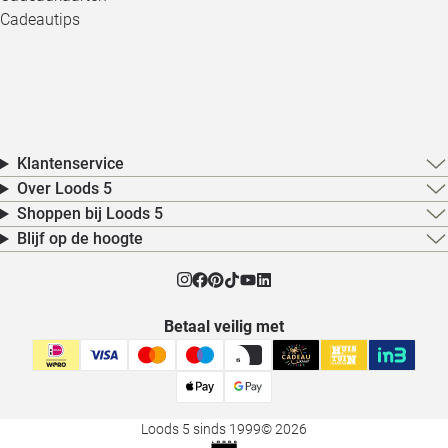
Cadeautips
Klantenservice
Over Loods 5
Shoppen bij Loods 5
Blijf op de hoogte
Betaal veilig met
Loods 5 sinds 1999
© 2026