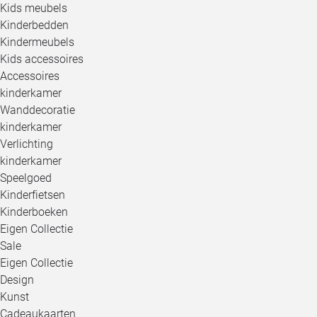
Kids meubels
Kinderbedden
Kindermeubels
Kids accessoires
Accessoires
kinderkamer
Wanddecoratie
kinderkamer
Verlichting
kinderkamer
Speelgoed
Kinderfietsen
Kinderboeken
Eigen Collectie
Sale
Eigen Collectie
Design
Kunst
Cadeaukaarten