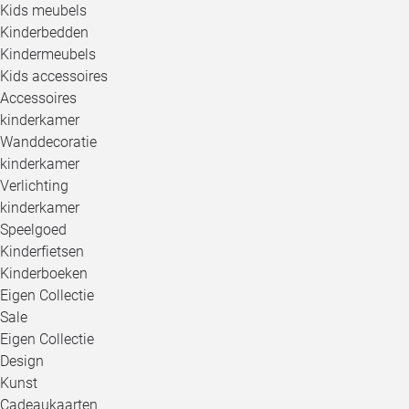
Kids meubels
Kinderbedden
Kindermeubels
Kids accessoires
Accessoires
kinderkamer
Wanddecoratie
kinderkamer
Verlichting
kinderkamer
Speelgoed
Kinderfietsen
Kinderboeken
Eigen Collectie
Sale
Eigen Collectie
Design
Kunst
Cadeaukaarten