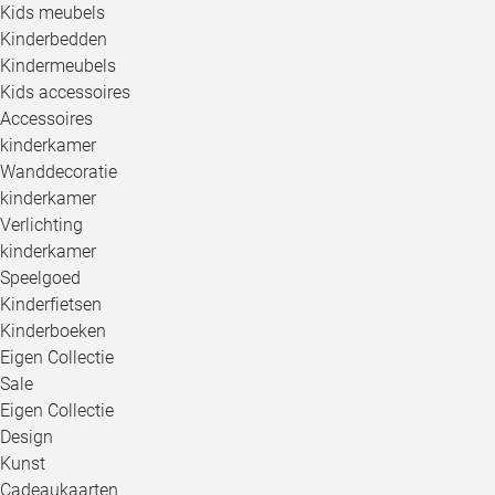
Kids meubels
Kinderbedden
Kindermeubels
Kids accessoires
Accessoires
kinderkamer
Wanddecoratie
kinderkamer
Verlichting
kinderkamer
Speelgoed
Kinderfietsen
Kinderboeken
Eigen Collectie
Sale
Eigen Collectie
Design
Kunst
Cadeaukaarten