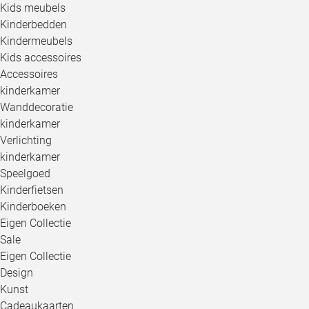
Kids meubels
Kinderbedden
Kindermeubels
Kids accessoires
Accessoires
kinderkamer
Wanddecoratie
kinderkamer
Verlichting
kinderkamer
Speelgoed
Kinderfietsen
Kinderboeken
Eigen Collectie
Sale
Eigen Collectie
Design
Kunst
Cadeaukaarten