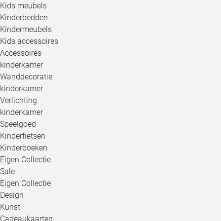
Kids meubels
Kinderbedden
Kindermeubels
Kids accessoires
Accessoires
kinderkamer
Wanddecoratie
kinderkamer
Verlichting
kinderkamer
Speelgoed
Kinderfietsen
Kinderboeken
Eigen Collectie
Sale
Eigen Collectie
Design
Kunst
Cadeaukaarten