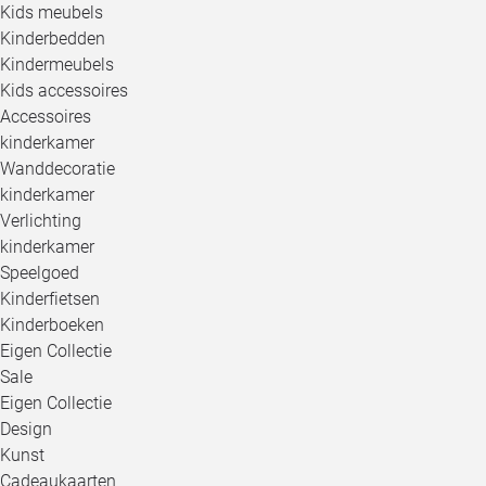
Kids meubels
Kinderbedden
Kindermeubels
Kids accessoires
Accessoires
kinderkamer
Wanddecoratie
kinderkamer
Verlichting
kinderkamer
Speelgoed
Kinderfietsen
Kinderboeken
Eigen Collectie
Sale
Eigen Collectie
Design
Kunst
Cadeaukaarten