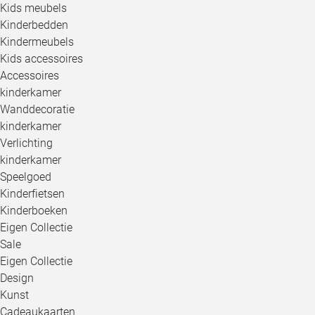
Kids meubels
Kinderbedden
Kindermeubels
Kids accessoires
Accessoires
kinderkamer
Wanddecoratie
kinderkamer
Verlichting
kinderkamer
Speelgoed
Kinderfietsen
Kinderboeken
Eigen Collectie
Sale
Eigen Collectie
Design
Kunst
Cadeaukaarten