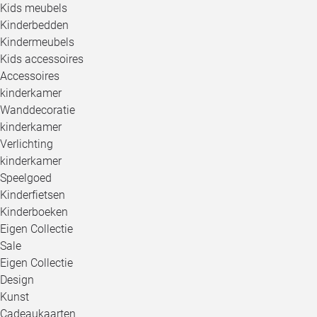
Kids meubels
Kinderbedden
Kindermeubels
Kids accessoires
Accessoires
kinderkamer
Wanddecoratie
kinderkamer
Verlichting
kinderkamer
Speelgoed
Kinderfietsen
Kinderboeken
Eigen Collectie
Sale
Eigen Collectie
Design
Kunst
Cadeaukaarten