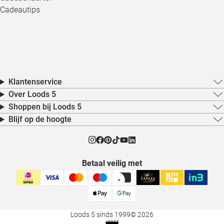
Cadeautips
Klantenservice
Over Loods 5
Shoppen bij Loods 5
Blijf op de hoogte
Betaal veilig met
Loods 5 sinds 1999
© 2026