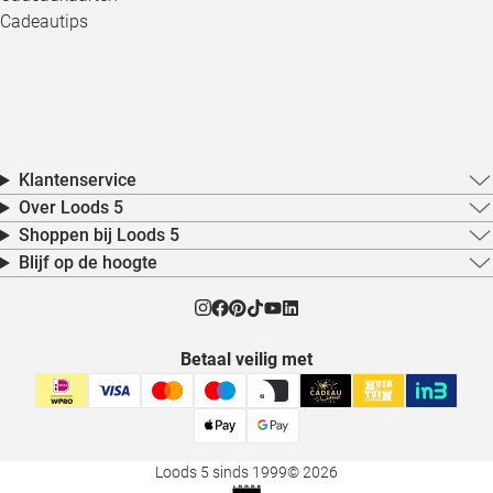
Cadeautips
Klantenservice
Over Loods 5
Shoppen bij Loods 5
Blijf op de hoogte
Betaal veilig met
Loods 5 sinds 1999
© 2026