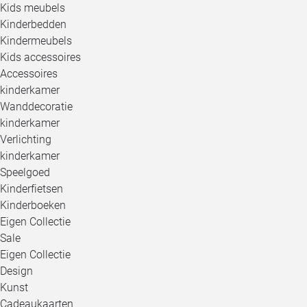
Kids meubels
Kinderbedden
Kindermeubels
Kids accessoires
Accessoires
kinderkamer
Wanddecoratie
kinderkamer
Verlichting
kinderkamer
Speelgoed
Kinderfietsen
Kinderboeken
Eigen Collectie
Sale
Eigen Collectie
Design
Kunst
Cadeaukaarten