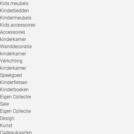
Kids meubels
Kinderbedden
Kindermeubels
Kids accessoires
Accessoires
kinderkamer
Wanddecoratie
kinderkamer
Verlichting
kinderkamer
Speelgoed
Kinderfietsen
Kinderboeken
Eigen Collectie
Sale
Eigen Collectie
Design
Kunst
Cadeaukaarten