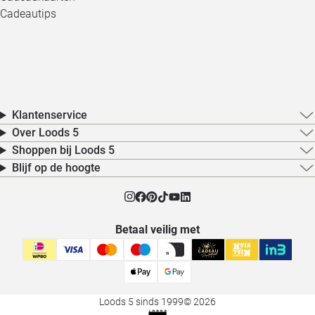
Cadeautips
Klantenservice
Over Loods 5
Shoppen bij Loods 5
Blijf op de hoogte
Betaal veilig met
Loods 5 sinds 1999
© 2026