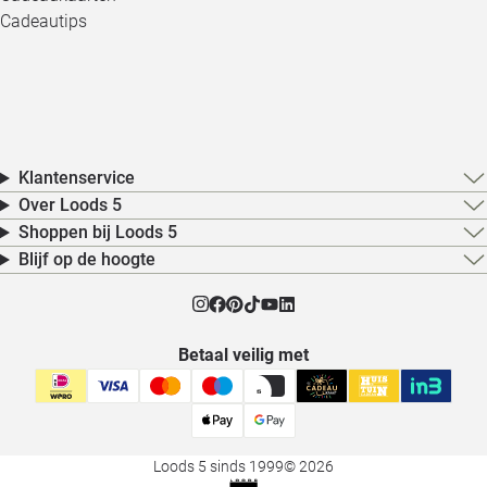
Cadeautips
Klantenservice
Over Loods 5
Shoppen bij Loods 5
Blijf op de hoogte
Betaal veilig met
Loods 5 sinds 1999
© 2026