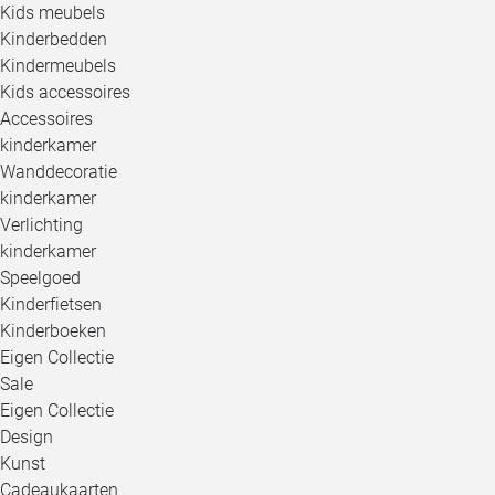
Kids meubels
Kinderbedden
Kindermeubels
Kids accessoires
Accessoires
kinderkamer
Wanddecoratie
kinderkamer
Verlichting
kinderkamer
Speelgoed
Kinderfietsen
Kinderboeken
Eigen Collectie
Sale
Eigen Collectie
Design
Kunst
Cadeaukaarten