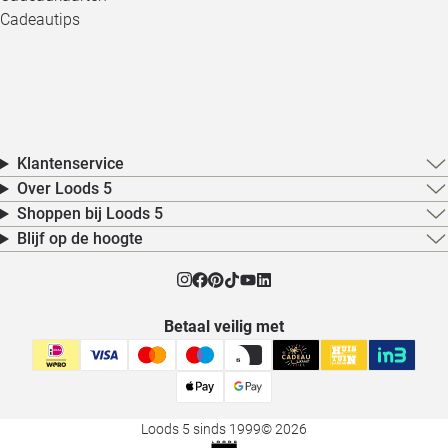
Cadeautips
Klantenservice
Over Loods 5
Shoppen bij Loods 5
Blijf op de hoogte
Betaal veilig met
Loods 5 sinds 1999
© 2026