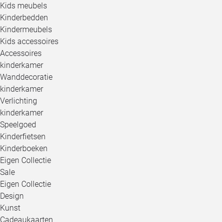
Kids meubels
Kinderbedden
Kindermeubels
Kids accessoires
Accessoires
kinderkamer
Wanddecoratie
kinderkamer
Verlichting
kinderkamer
Speelgoed
Kinderfietsen
Kinderboeken
Eigen Collectie
Sale
Eigen Collectie
Design
Kunst
Cadeaukaarten