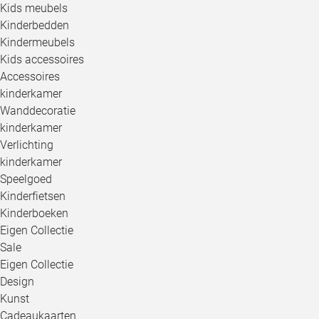
Kids meubels
Kinderbedden
Kindermeubels
Kids accessoires
Accessoires
kinderkamer
Wanddecoratie
kinderkamer
Verlichting
kinderkamer
Speelgoed
Kinderfietsen
Kinderboeken
Eigen Collectie
Sale
Eigen Collectie
Design
Kunst
Cadeaukaarten