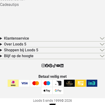
Cadeautips
Klantenservice
Over Loods 5
Shoppen bij Loods 5
Blijf op de hoogte
Betaal veilig met
Loods 5 sinds 1999
© 2026