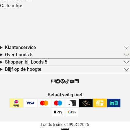
Cadeautips
Klantenservice
Over Loods 5
Shoppen bij Loods 5
Blijf op de hoogte
Betaal veilig met
Loods 5 sinds 1999
© 2026