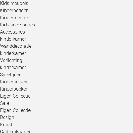
Kids meubels
Kinderbedden
Kindermeubels
Kids accessoires
Accessoires
kinderkamer
Wanddecoratie
kinderkamer
Verlichting
kinderkamer
Speelgoed
Kinderfietsen
Kinderboeken
Eigen Collectie
Sale
Eigen Collectie
Design
Kunst
Cadeaukaarten