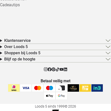
Cadeautips
Klantenservice
Over Loods 5
Shoppen bij Loods 5
Blijf op de hoogte
Betaal veilig met
Loods 5 sinds 1999
© 2026