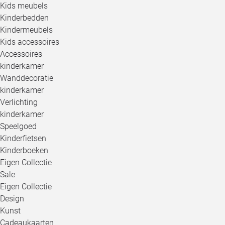
Kids meubels
Kinderbedden
Kindermeubels
Kids accessoires
Accessoires
kinderkamer
Wanddecoratie
kinderkamer
Verlichting
kinderkamer
Speelgoed
Kinderfietsen
Kinderboeken
Eigen Collectie
Sale
Eigen Collectie
Design
Kunst
Cadeaukaarten