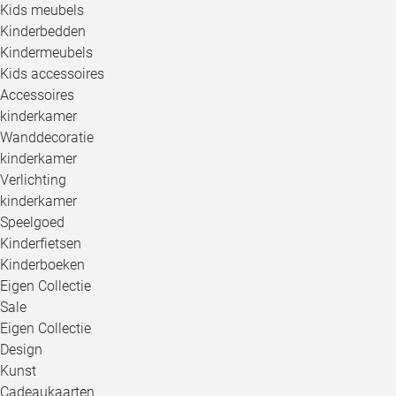
Kids meubels
Kinderbedden
Kindermeubels
Kids accessoires
Accessoires
kinderkamer
Wanddecoratie
kinderkamer
Verlichting
kinderkamer
Speelgoed
Kinderfietsen
Kinderboeken
Eigen Collectie
Sale
Eigen Collectie
Design
Kunst
Cadeaukaarten