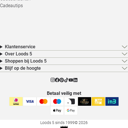
Cadeautips
Klantenservice
Over Loods 5
Shoppen bij Loods 5
Blijf op de hoogte
Betaal veilig met
Loods 5 sinds 1999
© 2026