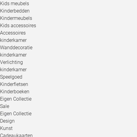
Kids meubels
Kinderbedden
Kindermeubels
Kids accessoires
Accessoires
kinderkamer
Wanddecoratie
kinderkamer
Verlichting
kinderkamer
Speelgoed
Kinderfietsen
Kinderboeken
Eigen Collectie
Sale
Eigen Collectie
Design
Kunst
Cadeaukaarten