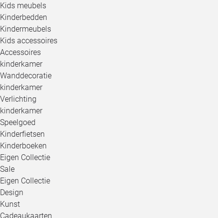
Kids meubels
Kinderbedden
Kindermeubels
Kids accessoires
Accessoires
kinderkamer
Wanddecoratie
kinderkamer
Verlichting
kinderkamer
Speelgoed
Kinderfietsen
Kinderboeken
Eigen Collectie
Sale
Eigen Collectie
Design
Kunst
Cadeaukaarten