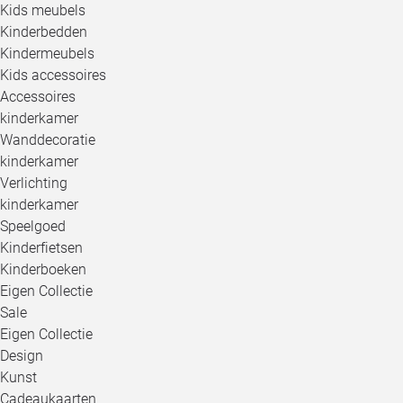
Kids meubels
Kinderbedden
Kindermeubels
Kids accessoires
Accessoires
kinderkamer
Wanddecoratie
kinderkamer
Verlichting
kinderkamer
Speelgoed
Kinderfietsen
Kinderboeken
Eigen Collectie
Sale
Eigen Collectie
Design
Kunst
Cadeaukaarten